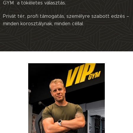
GYM a tökéletes választás.
Privát tér, profi támogatás, személyre szabott edzés –
minden korosztálynak, minden céllal.