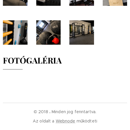
FOTÓGALÉRIA
© 2018
.
Minden jog fenntartva.
Az oldalt a
Webnode
működteti